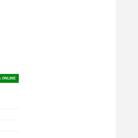
 ONLINE