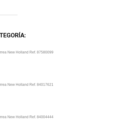
TEGORÍA: