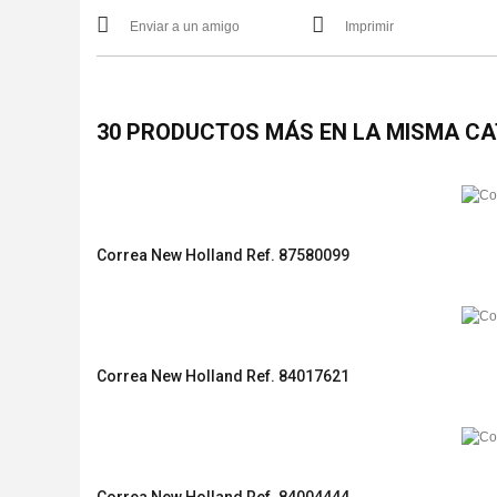
Enviar a un amigo
Imprimir
30 PRODUCTOS MÁS EN LA MISMA CA
Correa New Holland Ref. 87580099
Correa New Holland Ref. 84017621