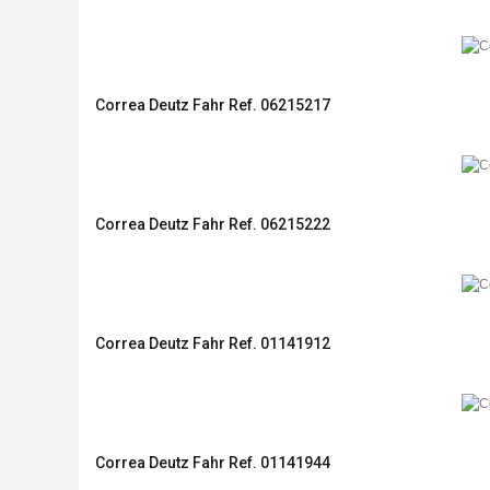
Correa Deutz Fahr Ref. 06215217
Correa Deutz Fahr Ref. 06215222
Correa Deutz Fahr Ref. 01141912
Correa Deutz Fahr Ref. 01141944