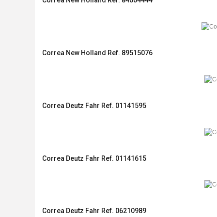
Correa New Holland Ref. 84004444
Correa New Holland Ref. 89515076
Correa Deutz Fahr Ref. 01141595
Correa Deutz Fahr Ref. 01141615
Correa Deutz Fahr Ref. 06210989