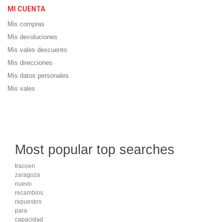
MI CUENTA
Mis compras
Mis devoluciones
Mis vales descuento
Mis direcciones
Mis datos personales
Mis vales
Most popular top searches
tracoen
zaragoza
nuevo
recambios
repuestos
para
capacidad