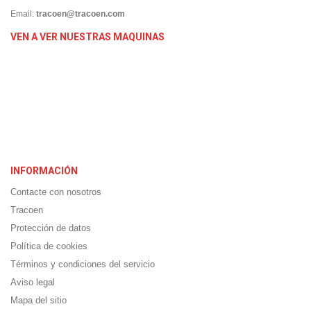
Email:
tracoen@tracoen.com
VEN A VER NUESTRAS MAQUINAS
INFORMACIÓN
Contacte con nosotros
Tracoen
Protección de datos
Política de cookies
Términos y condiciones del servicio
Aviso legal
Mapa del sitio