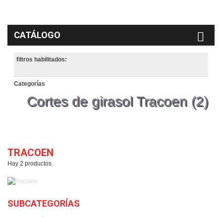
CATÁLOGO
filtros habilitados:
Categorías
Cortes de girasol Tracoen
(2)
TRACOEN
Hay 2 productos.
SUBCATEGORÍAS