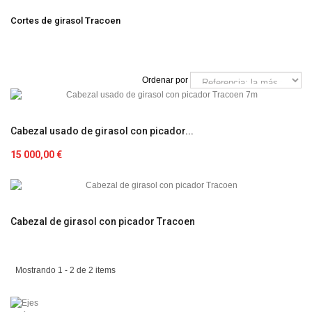
Cortes de girasol Tracoen
Ordenar por
Cabezal usado de girasol con picador...
15 000,00 €
Cabezal de girasol con picador Tracoen
Mostrando 1 - 2 de 2 items