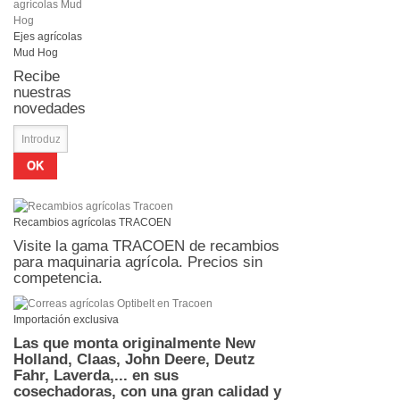
Ejes agrícolas
Mud Hog
Recibe
nuestras
novedades
OK
Recambios agrícolas TRACOEN
Visite la gama TRACOEN de recambios
para maquinaria agrícola. Precios sin
competencia.
Importación exclusiva
Las que monta originalmente New
Holland, Claas, John Deere, Deutz
Fahr, Laverda,... en sus
cosechadoras,
con una gran calidad y