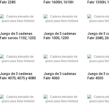
Fahr 2385
Fahr 1600H, 1610H
Fahr 1300H, 
Juego de 3 cadenas
Juego de 3 cadenas
Juego de 3 
Fahr series 1102, 1202
Fahr 1000, 1200
Fahr 2680, 26
Juego de 3 cadenas
Juego de 3 cadenas
Juego de 3 
Fahr 4070, 4075 y 4080
Fahr 4060
Fahr 4030