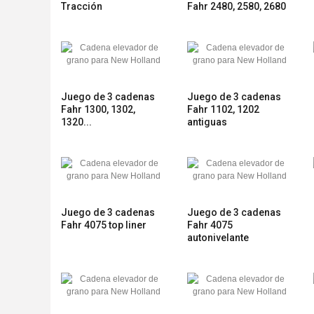
Tracción
Fahr 2480, 2580, 2680
Juego de 3 cadenas
Juego de 3 cadenas
Fahr 1300, 1302,
Fahr 1102, 1202
1320...
antiguas
Juego de 3 cadenas
Juego de 3 cadenas
Fahr 4075 top liner
Fahr 4075
autonivelante