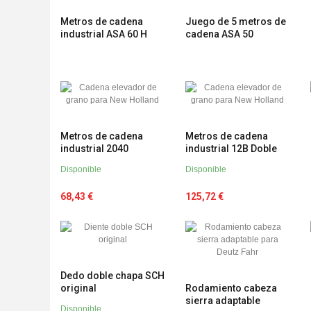
Metros de cadena
Juego de 5 metros de
industrial ASA 60 H
cadena ASA 50
Metros de cadena
Metros de cadena
industrial 2040
industrial 12B Doble
Disponible
Disponible
68,43 €
125,72 €
Dedo doble chapa SCH
original
Rodamiento cabeza
sierra adaptable
Disponible