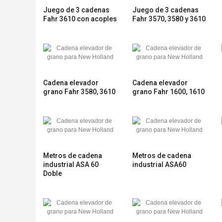
Juego de 3 cadenas
Juego de 3 cadenas
Fahr 3610 con acoples
Fahr 3570, 3580 y 3610
Cadena elevador
Cadena elevador
grano Fahr 3580, 3610
grano Fahr 1600, 1610
Metros de cadena
Metros de cadena
industrial ASA 60
industrial ASA60
Doble