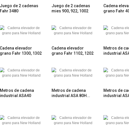
Juego de 2 cadenas
Juego de 2 cadenas
Cadena elev
Fahr 3480
mies 900, 922, 1002
grano Fahr 4
Cadena elevador
Cadena elevador
Metros de c
grano Fahr 1300, 1302
grano Fahr 1102, 1202
industrial AS
Metros de cadena
Metros de cadena
Metros de c
industrial ASA40
industrial ASA 80H...
industrial AS