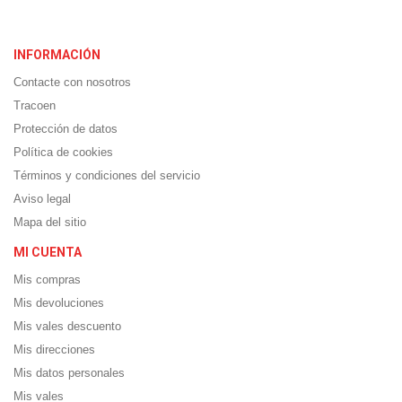
INFORMACIÓN
Contacte con nosotros
Tracoen
Protección de datos
Política de cookies
Términos y condiciones del servicio
Aviso legal
Mapa del sitio
MI CUENTA
Mis compras
Mis devoluciones
Mis vales descuento
Mis direcciones
Mis datos personales
Mis vales