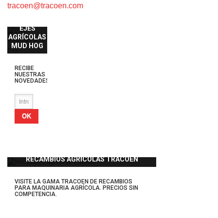
tracoen@tracoen.com
EJES
AGRÍCOLAS
MUD HOG
RECIBE
NUESTRAS
NOVEDADES
OK
RECAMBIOS AGRÍCOLAS TRACOEN
VISITE LA GAMA TRACOEN DE RECAMBIOS
PARA MAQUINARIA AGRÍCOLA. PRECIOS SIN
COMPETENCIA.