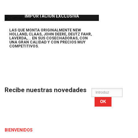
IMPORTACIÓN EXCLUSIVA
LAS QUE MONTA ORIGINALMENTE NEW
HOLLAND, CLAAS, JOHN DEERE, DEUTZ FAHR,
LAVERDA,... EN SUS COSECHADORAS,
CON
UNA GRAN CALIDAD Y CON PRECIOS MUY
COMPETITIVOS.
Recibe nuestras novedades
OK
BIENVENIDOS