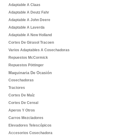
Adaptable A Claas
Adaptable A Deutz Fahr
Adaptable A John Deere
Adaptable A Laverda
Adaptable A New Holland
Cortes De Girasol Tracoen
Varios Adaptables A Cosechadoras
Repuestos McCormick
Repuestos Pöttinger
Maquinaria De Ocasión
Cosechadoras
Tractores
Cortes De Maíz
Cortes De Cereal
Aperos Y Otros
Carros Mezcladores
Elevadores Telescópicos
Accesorios Cosechadora