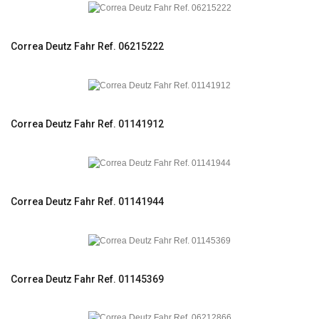
Correa Deutz Fahr Ref. 06215222
Correa Deutz Fahr Ref. 01141912
Correa Deutz Fahr Ref. 01141944
Correa Deutz Fahr Ref. 01145369