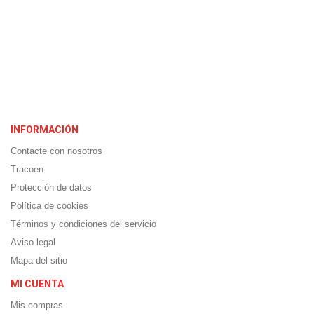
INFORMACIÓN
Contacte con nosotros
Tracoen
Protección de datos
Política de cookies
Términos y condiciones del servicio
Aviso legal
Mapa del sitio
MI CUENTA
Mis compras