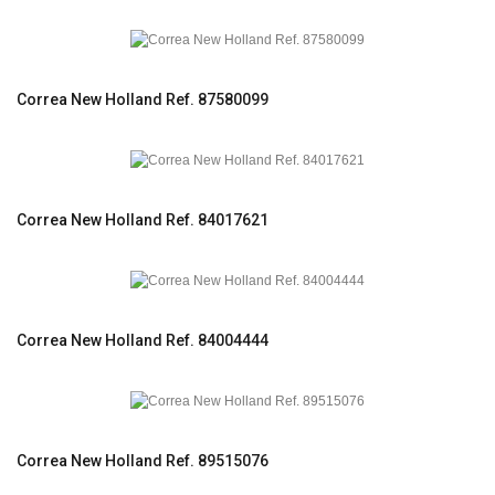
Correa New Holland Ref. 87580099
Correa New Holland Ref. 84017621
Correa New Holland Ref. 84004444
Correa New Holland Ref. 89515076