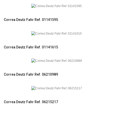
Correa Deutz Fahr Ref. 01141595
Correa Deutz Fahr Ref. 01141615
Correa Deutz Fahr Ref. 06210989
Correa Deutz Fahr Ref. 06215217