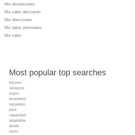
Mis devoluciones
Mis vales descuento
Mis direcciones
Mis datos personales
Mis vales
Most popular top searches
tracoen
zaragoza
nuevo
recambios
repuestos
para
capacidad
adaptable
desde
merlo