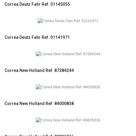
Correa Deutz Fahr Ref. 01145055
Correa Deutz Fahr Ref. 01141971
Correa New Holland Ref. 87284244
Correa New Holland Ref. 84000838