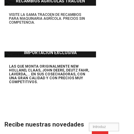
RECAMBIOS AGRÍCOLAS TRACOEN
VISITE LA GAMA TRACOEN DE RECAMBIOS
PARA MAQUINARIA AGRÍCOLA. PRECIOS SIN
COMPETENCIA.
IMPORTACIÓN EXCLUSIVA
LAS QUE MONTA ORIGINALMENTE NEW
HOLLAND, CLAAS, JOHN DEERE, DEUTZ FAHR,
LAVERDA,... EN SUS COSECHADORAS,
CON
UNA GRAN CALIDAD Y CON PRECIOS MUY
COMPETITIVOS.
Recibe nuestras novedades