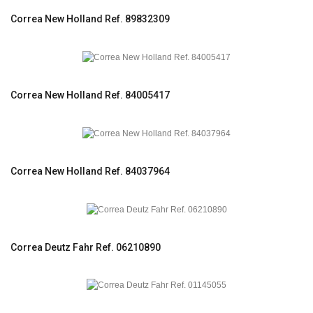
Correa New Holland Ref. 89832309
Correa New Holland Ref. 84005417
Correa New Holland Ref. 84037964
Correa Deutz Fahr Ref. 06210890