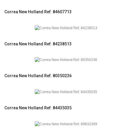
Correa New Holland Ref. 84607713
Correa New Holland Ref. 84238513
Correa New Holland Ref. 80350236
Correa New Holland Ref. 84435035