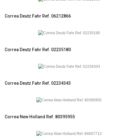
Correa Deutz Fahr Ref. 06212866
Correa Deutz Fahr Ref. 02235180
Correa Deutz Fahr Ref. 02234343
Correa New Holland Ref. 80395955