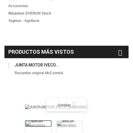
Accesorios
Máquinas EVERUN Stock
Yagmur - Agrifarm
PRODUCTOS MÁS VISTOS
JUNTA MOTOR IVECO...
Recambio original McCormick
Ampliar