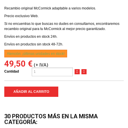
Recambio original McCormick adaptable a varios modelos.
Precio exclusivo Web.
Si no encuentras lo que buscas no dudes en consultarnos, encontraremos
recambio original para tu McCormick al mejor precio garantizado.
Envíos en productos en stock 24h.
Envíos en productos sin stock 48-72h.
Atención: ¡últimas unidades en stock!
49,50 €
(+ IVA)
Cantidad
AÑADIR AL CARRITO
30 PRODUCTOS MÁS EN LA MISMA
CATEGORÍA: