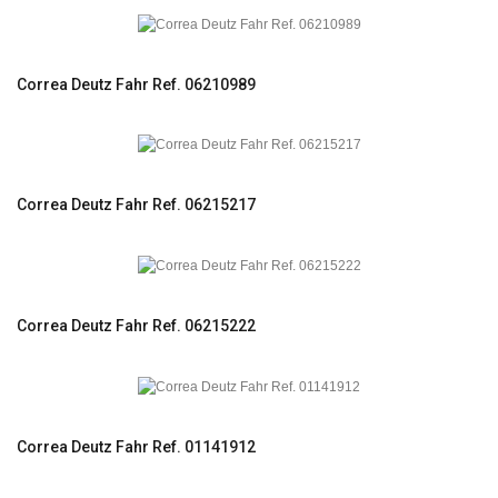
Correa Deutz Fahr Ref. 06210989
Correa Deutz Fahr Ref. 06215217
Correa Deutz Fahr Ref. 06215222
Correa Deutz Fahr Ref. 01141912