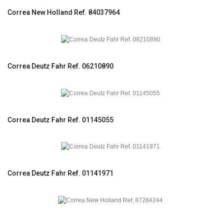
Correa New Holland Ref. 84037964
Correa Deutz Fahr Ref. 06210890
Correa Deutz Fahr Ref. 01145055
Correa Deutz Fahr Ref. 01141971