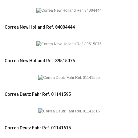
Correa New Holland Ref. 84004444
Correa New Holland Ref. 89515076
Correa Deutz Fahr Ref. 01141595
Correa Deutz Fahr Ref. 01141615