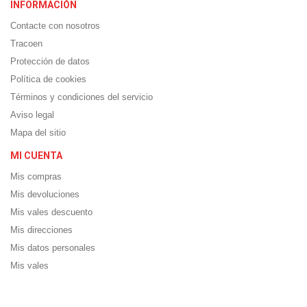
INFORMACIÓN
Contacte con nosotros
Tracoen
Protección de datos
Política de cookies
Términos y condiciones del servicio
Aviso legal
Mapa del sitio
MI CUENTA
Mis compras
Mis devoluciones
Mis vales descuento
Mis direcciones
Mis datos personales
Mis vales