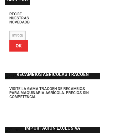
RECIBE
NUESTRAS
NOVEDADES
OK
RECAMBIOS AGRÍCOLAS TRACOEN
VISITE LA GAMA TRACOEN DE RECAMBIOS
PARA MAQUINARIA AGRÍCOLA. PRECIOS SIN
COMPETENCIA.
IMPORTACIÓN EXCLUSIVA