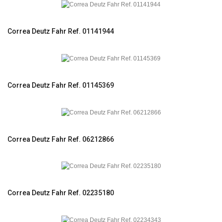
Correa Deutz Fahr Ref. 01141944
Correa Deutz Fahr Ref. 01145369
Correa Deutz Fahr Ref. 06212866
Correa Deutz Fahr Ref. 02235180