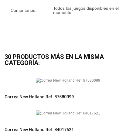
Todos los juegos disponibles en el
Comentarios:
momento
30 PRODUCTOS MÁS EN LA MISMA
CATEGORÍA:
Correa New Holland Ref. 87580099
Correa New Holland Ref. 84017621