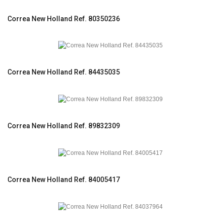
Correa New Holland Ref. 80350236
Correa New Holland Ref. 84435035
Correa New Holland Ref. 89832309
Correa New Holland Ref. 84005417