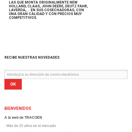
LAS QUE MONTA ORIGINALMENTE NEW
HOLLAND, CLAAS, JOHN DEERE, DEUTZ FAHR,
LAVERDA,... EN SUS COSECHADORAS,
CON
UNA GRAN CALIDAD Y CON PRECIOS MUY
COMPETITIVOS.
RECIBE NUESTRAS NOVEDADES
OK
BIENVENIDOS
A la web de TRACOEN
· Más de 25 años en el mercado