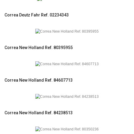
Correa Deutz Fahr Ref. 02234343
Correa New Holland Ref. 80395955
Correa New Holland Ref. 84607713
Correa New Holland Ref. 84238513