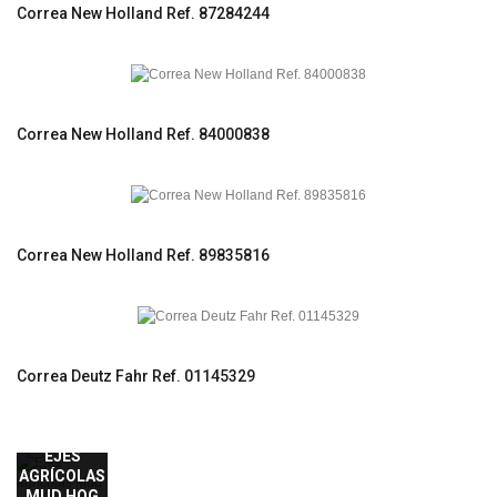
Correa New Holland Ref. 87284244
Correa New Holland Ref. 84000838
Correa New Holland Ref. 89835816
Correa Deutz Fahr Ref. 01145329
EJES
AGRÍCOLAS
MUD HOG