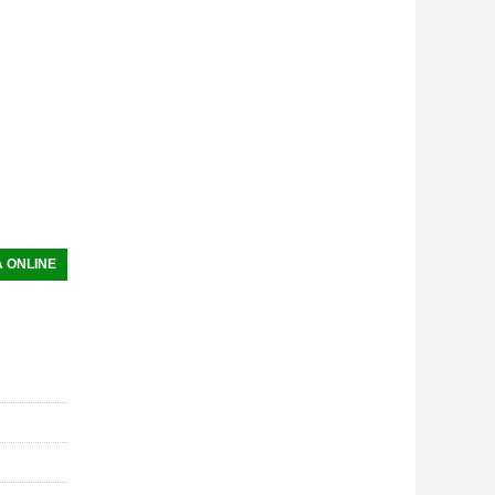
 ONLINE