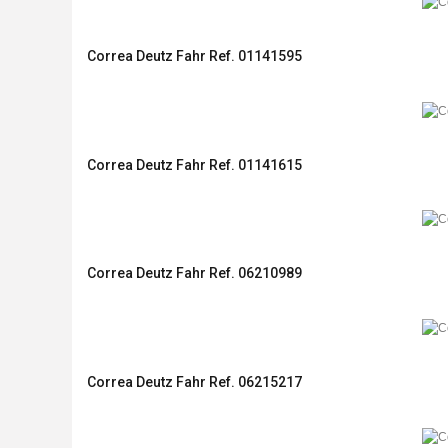
Correa Deutz Fahr Ref. 01141595
Correa Deutz Fahr Ref. 01141615
Correa Deutz Fahr Ref. 06210989
Correa Deutz Fahr Ref. 06215217