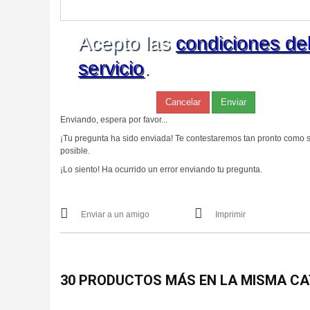
Acepto las
condiciones de
servicio
.
Cancelar
Enviar
Enviando, espera por favor...
¡Tu pregunta ha sido enviada! Te contestaremos tan pronto como 
posible.
¡Lo siento! Ha ocurrido un error enviando tu pregunta.
Enviar a un amigo
Imprimir
30 PRODUCTOS MÁS EN LA MISMA CA