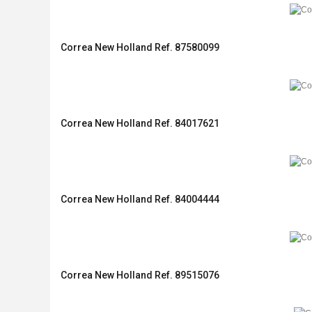
Correa New Holland Ref. 87580099
Correa New Holland Ref. 84017621
Correa New Holland Ref. 84004444
Correa New Holland Ref. 89515076