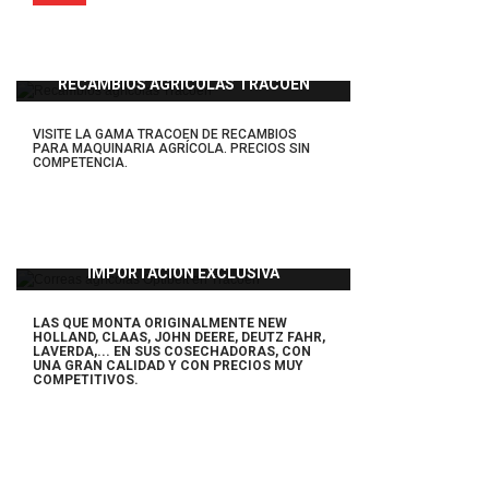
RECAMBIOS AGRÍCOLAS TRACOEN
VISITE LA GAMA TRACOEN DE RECAMBIOS
PARA MAQUINARIA AGRÍCOLA. PRECIOS SIN
COMPETENCIA.
IMPORTACIÓN EXCLUSIVA
LAS QUE MONTA ORIGINALMENTE NEW
HOLLAND, CLAAS, JOHN DEERE, DEUTZ FAHR,
LAVERDA,... EN SUS COSECHADORAS,
CON
UNA GRAN CALIDAD Y CON PRECIOS MUY
COMPETITIVOS.