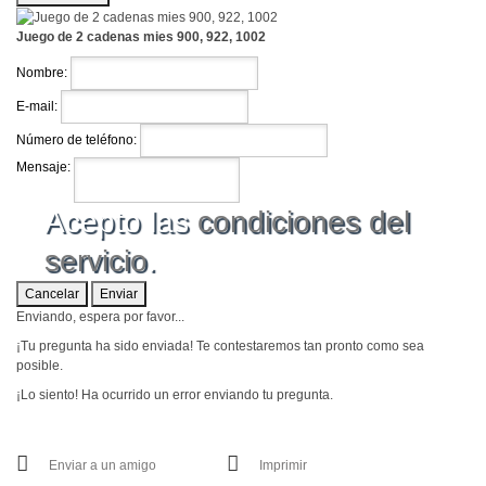
Juego de 2 cadenas mies 900, 922, 1002
Nombre:
E-mail:
Número de teléfono:
Mensaje:
Acepto las
condiciones del
servicio
.
Cancelar
Enviar
Enviando, espera por favor...
¡Tu pregunta ha sido enviada! Te contestaremos tan pronto como sea
posible.
¡Lo siento! Ha ocurrido un error enviando tu pregunta.
Enviar a un amigo
Imprimir