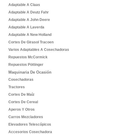
Adaptable A Claas
Adaptable A Deutz Fahr
Adaptable A John Deere
Adaptable A Laverda
Adaptable A New Holland
Cortes De Girasol Tracoen
Varios Adaptables A Cosechadoras
Repuestos McCormick
Repuestos Pöttinger
Maquinaria De Ocasión
Cosechadoras
Tractores
Cortes De Maíz
Cortes De Cereal
Aperos Y Otros
Carros Mezcladores
Elevadores Telescópicos
Accesorios Cosechadora