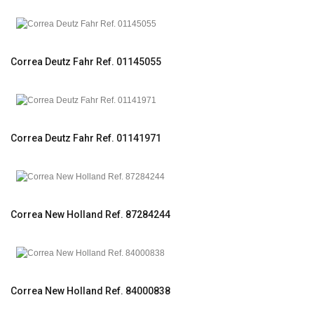
Correa Deutz Fahr Ref. 01145055
Correa Deutz Fahr Ref. 01141971
Correa New Holland Ref. 87284244
Correa New Holland Ref. 84000838