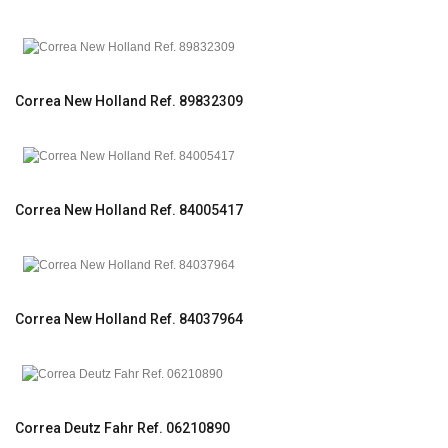
Correa New Holland Ref. 89832309
Correa New Holland Ref. 84005417
Correa New Holland Ref. 84037964
Correa Deutz Fahr Ref. 06210890