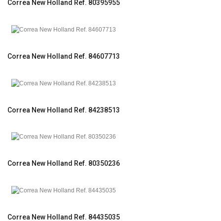
Correa New Holland Ref. 80395955
Correa New Holland Ref. 84607713
Correa New Holland Ref. 84238513
Correa New Holland Ref. 80350236
Correa New Holland Ref. 84435035