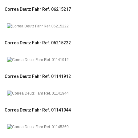
Correa Deutz Fahr Ref. 06215217
Correa Deutz Fahr Ref. 06215222
Correa Deutz Fahr Ref. 01141912
Correa Deutz Fahr Ref. 01141944