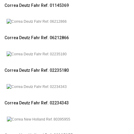
Correa Deutz Fahr Ref. 01145369
Correa Deutz Fahr Ref. 06212866
Correa Deutz Fahr Ref. 02235180
Correa Deutz Fahr Ref. 02234343