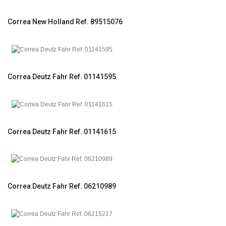
Correa New Holland Ref. 89515076
Correa Deutz Fahr Ref. 01141595
Correa Deutz Fahr Ref. 01141615
Correa Deutz Fahr Ref. 06210989