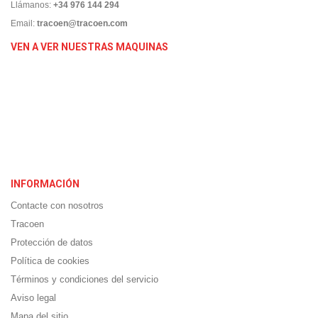
Llámanos:
+34 976 144 294
Email:
tracoen@tracoen.com
VEN A VER NUESTRAS MAQUINAS
INFORMACIÓN
Contacte con nosotros
Tracoen
Protección de datos
Política de cookies
Términos y condiciones del servicio
Aviso legal
Mapa del sitio