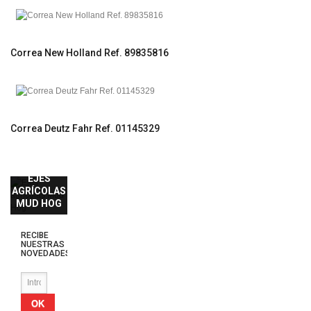
Correa New Holland Ref. 89835816
Correa Deutz Fahr Ref. 01145329
EJES
AGRÍCOLAS
MUD HOG
RECIBE
NUESTRAS
NOVEDADES
OK