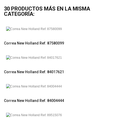
30 PRODUCTOS MÁS EN LA MISMA
CATEGORÍA:
Correa New Holland Ref. 87580099
Correa New Holland Ref. 84017621
Correa New Holland Ref. 84004444