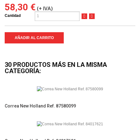
58,30 €
(+ IVA)
Cantidad
AÑADIR AL CARRITO
30 PRODUCTOS MÁS EN LA MISMA
CATEGORÍA:
Correa New Holland Ref. 87580099