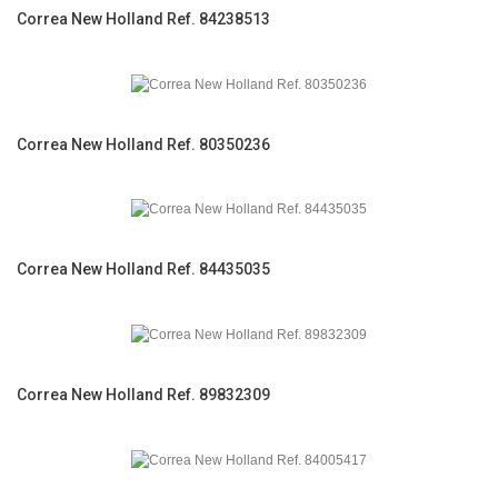
Correa New Holland Ref. 84238513
Correa New Holland Ref. 80350236
Correa New Holland Ref. 84435035
Correa New Holland Ref. 89832309