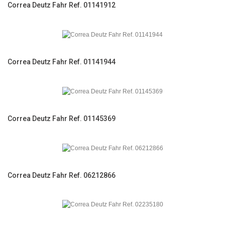
Correa Deutz Fahr Ref. 01141912
Correa Deutz Fahr Ref. 01141944
Correa Deutz Fahr Ref. 01145369
Correa Deutz Fahr Ref. 06212866