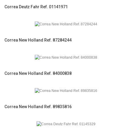
Correa Deutz Fahr Ref. 01141971
Correa New Holland Ref. 87284244
Correa New Holland Ref. 84000838
Correa New Holland Ref. 89835816