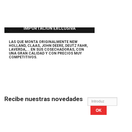
IMPORTACIÓN EXCLUSIVA
LAS QUE MONTA ORIGINALMENTE NEW
HOLLAND, CLAAS, JOHN DEERE, DEUTZ FAHR,
LAVERDA,... EN SUS COSECHADORAS,
CON
UNA GRAN CALIDAD Y CON PRECIOS MUY
COMPETITIVOS.
Recibe nuestras novedades
OK