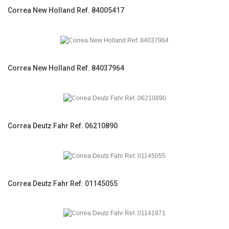
Correa New Holland Ref. 84005417
Correa New Holland Ref. 84037964
Correa Deutz Fahr Ref. 06210890
Correa Deutz Fahr Ref. 01145055