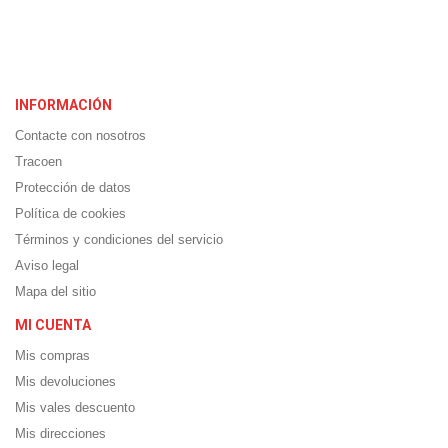
INFORMACIÓN
Contacte con nosotros
Tracoen
Protección de datos
Política de cookies
Términos y condiciones del servicio
Aviso legal
Mapa del sitio
MI CUENTA
Mis compras
Mis devoluciones
Mis vales descuento
Mis direcciones