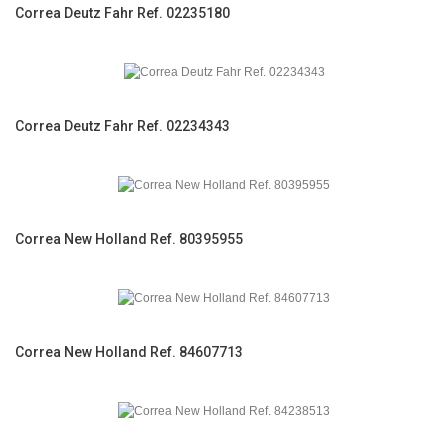
Correa Deutz Fahr Ref. 02235180
Correa Deutz Fahr Ref. 02234343
Correa New Holland Ref. 80395955
Correa New Holland Ref. 84607713