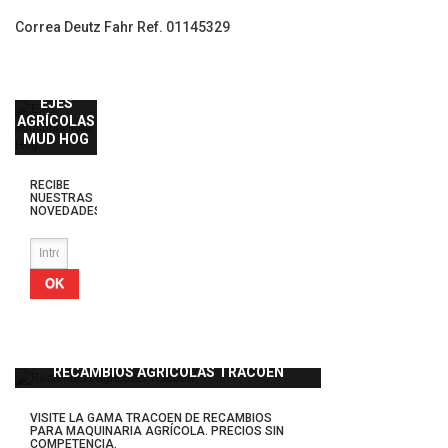
Correa Deutz Fahr Ref. 01145329
EJES
AGRÍCOLAS
MUD HOG
RECIBE
NUESTRAS
NOVEDADES
OK
RECAMBIOS AGRÍCOLAS TRACOEN
VISITE LA GAMA TRACOEN DE RECAMBIOS
PARA MAQUINARIA AGRÍCOLA. PRECIOS SIN
COMPETENCIA.