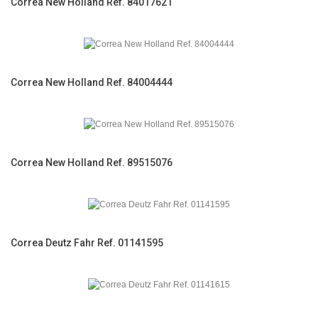
Correa New Holland Ref. 84017621
Correa New Holland Ref. 84004444
Correa New Holland Ref. 89515076
Correa Deutz Fahr Ref. 01141595