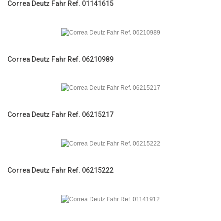
Correa Deutz Fahr Ref. 01141615
Correa Deutz Fahr Ref. 06210989
Correa Deutz Fahr Ref. 06215217
Correa Deutz Fahr Ref. 06215222