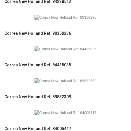
Correa New Holland Ref. 84238513
Correa New Holland Ref. 80350236
Correa New Holland Ref. 84435035
Correa New Holland Ref. 89832309
Correa New Holland Ref. 84005417