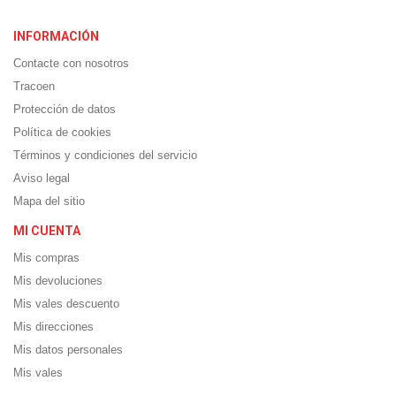
INFORMACIÓN
Contacte con nosotros
Tracoen
Protección de datos
Política de cookies
Términos y condiciones del servicio
Aviso legal
Mapa del sitio
MI CUENTA
Mis compras
Mis devoluciones
Mis vales descuento
Mis direcciones
Mis datos personales
Mis vales