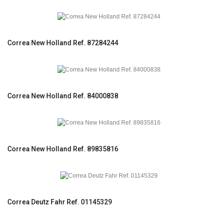
Correa New Holland Ref. 87284244
Correa New Holland Ref. 84000838
Correa New Holland Ref. 89835816
Correa Deutz Fahr Ref. 01145329