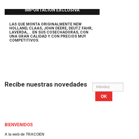
IMPORTACIÓN EXCLUSIVA
LAS QUE MONTA ORIGINALMENTE NEW
HOLLAND, CLAAS, JOHN DEERE, DEUTZ FAHR,
LAVERDA,... EN SUS COSECHADORAS,
CON
UNA GRAN CALIDAD Y CON PRECIOS MUY
COMPETITIVOS.
Recibe nuestras novedades
OK
BIENVENIDOS
A la web de TRACOEN