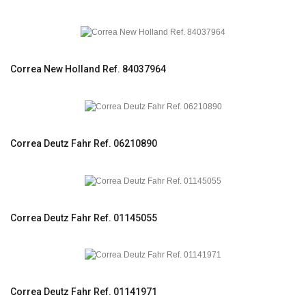
Correa New Holland Ref. 84037964
Correa Deutz Fahr Ref. 06210890
Correa Deutz Fahr Ref. 01145055
Correa Deutz Fahr Ref. 01141971