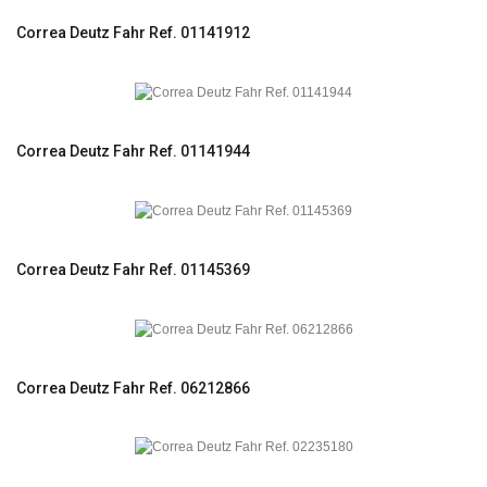
Correa Deutz Fahr Ref. 01141912
Correa Deutz Fahr Ref. 01141944
Correa Deutz Fahr Ref. 01145369
Correa Deutz Fahr Ref. 06212866