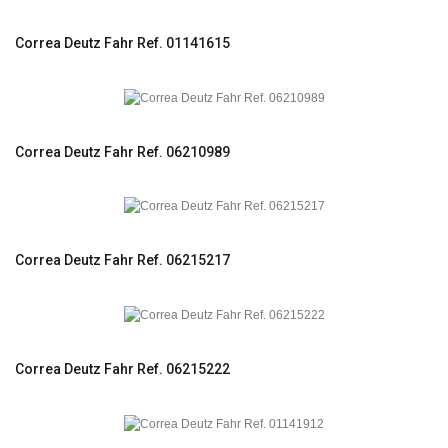
Correa Deutz Fahr Ref. 01141615
Correa Deutz Fahr Ref. 06210989
Correa Deutz Fahr Ref. 06215217
Correa Deutz Fahr Ref. 06215222