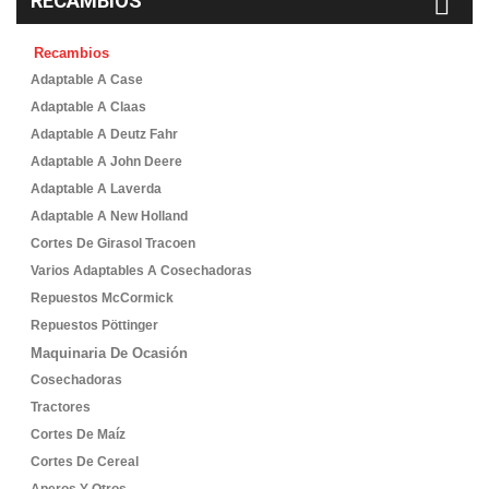
RECAMBIOS
Recambios
Adaptable A Case
Adaptable A Claas
Adaptable A Deutz Fahr
Adaptable A John Deere
Adaptable A Laverda
Adaptable A New Holland
Cortes De Girasol Tracoen
Varios Adaptables A Cosechadoras
Repuestos McCormick
Repuestos Pöttinger
Maquinaria De Ocasión
Cosechadoras
Tractores
Cortes De Maíz
Cortes De Cereal