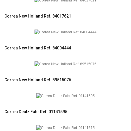
Correa New Holland Ref. 84017621
Correa New Holland Ref. 84004444
Correa New Holland Ref. 89515076
Correa Deutz Fahr Ref. 01141595