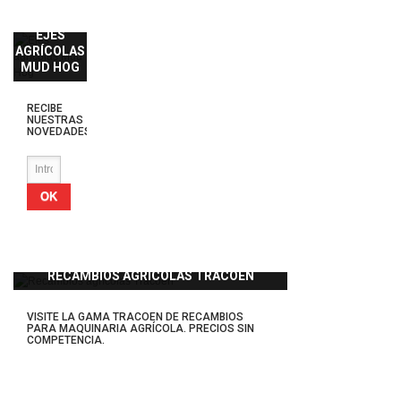
EJES
AGRÍCOLAS
MUD HOG
RECIBE
NUESTRAS
NOVEDADES
OK
RECAMBIOS AGRÍCOLAS TRACOEN
VISITE LA GAMA TRACOEN DE RECAMBIOS
PARA MAQUINARIA AGRÍCOLA. PRECIOS SIN
COMPETENCIA.