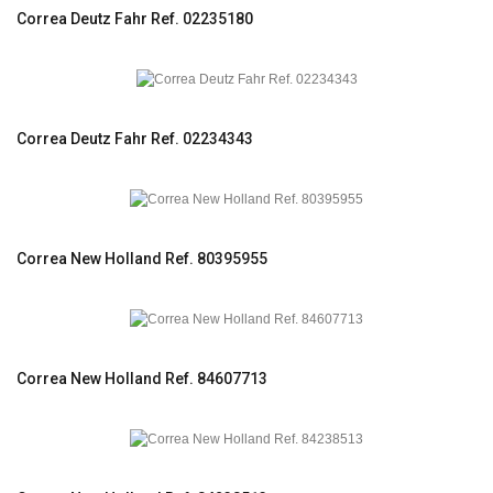
Correa Deutz Fahr Ref. 02235180
Correa Deutz Fahr Ref. 02234343
Correa New Holland Ref. 80395955
Correa New Holland Ref. 84607713