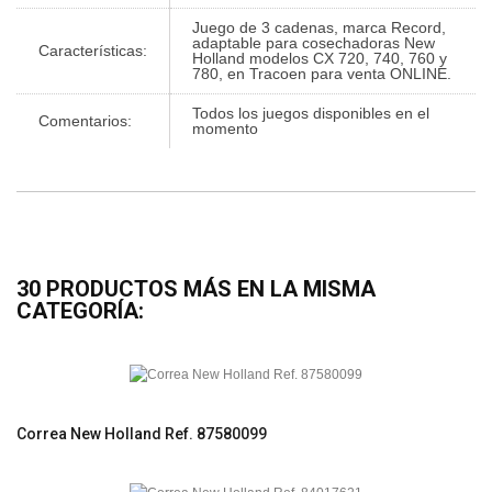
Juego de 3 cadenas, marca Record,
adaptable para cosechadoras New
Características:
Holland modelos CX 720, 740, 760 y
780, en Tracoen para venta ONLINE.
Todos los juegos disponibles en el
Comentarios:
momento
30 PRODUCTOS MÁS EN LA MISMA
CATEGORÍA:
Correa New Holland Ref. 87580099