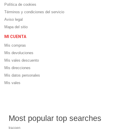
Política de cookies
Términos y condiciones del servicio
Aviso legal
Mapa del sitio
MI CUENTA
Mis compras
Mis devoluciones
Mis vales descuento
Mis direcciones
Mis datos personales
Mis vales
Most popular top searches
tracoen