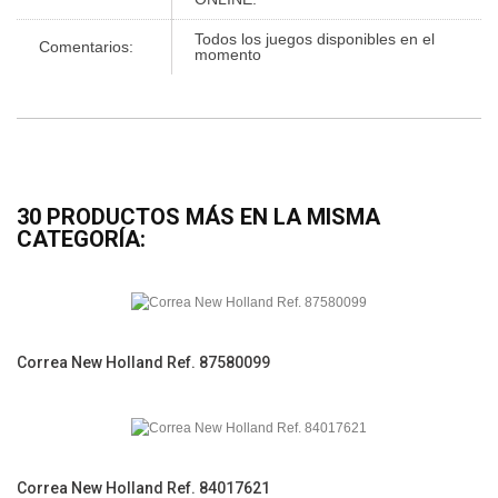
Todos los juegos disponibles en el
Comentarios:
momento
30 PRODUCTOS MÁS EN LA MISMA
CATEGORÍA:
Correa New Holland Ref. 87580099
Correa New Holland Ref. 84017621