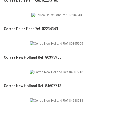
Correa Deutz Fahr Ref. 02235180
Correa Deutz Fahr Ref. 02234343
Correa New Holland Ref. 80395955
Correa New Holland Ref. 84607713