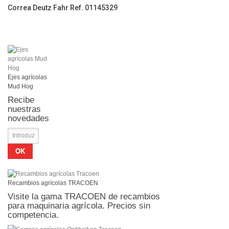
Correa Deutz Fahr Ref. 01145329
Ejes agrícolas
Mud Hog
Recibe
nuestras
novedades
OK
Recambios agrícolas TRACOEN
Visite la gama TRACOEN de recambios
para maquinaria agrícola. Precios sin
competencia.