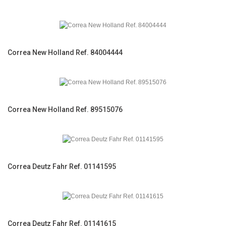
Correa New Holland Ref. 84004444
Correa New Holland Ref. 89515076
Correa Deutz Fahr Ref. 01141595
Correa Deutz Fahr Ref. 01141615