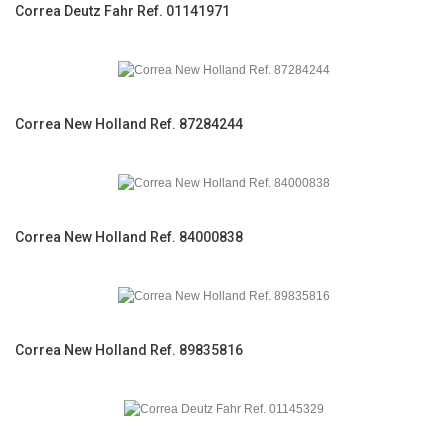
Correa Deutz Fahr Ref. 01141971
Correa New Holland Ref. 87284244
Correa New Holland Ref. 84000838
Correa New Holland Ref. 89835816