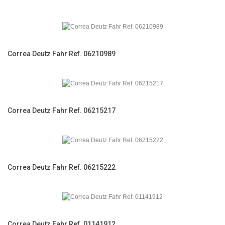
Correa Deutz Fahr Ref. 06210989
Correa Deutz Fahr Ref. 06215217
Correa Deutz Fahr Ref. 06215222
Correa Deutz Fahr Ref. 01141912