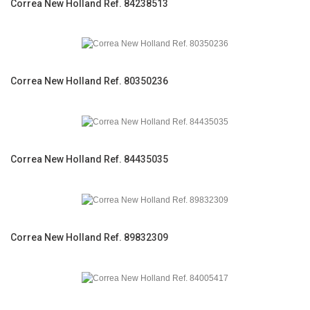
Correa New Holland Ref. 84238513
Correa New Holland Ref. 80350236
Correa New Holland Ref. 84435035
Correa New Holland Ref. 89832309