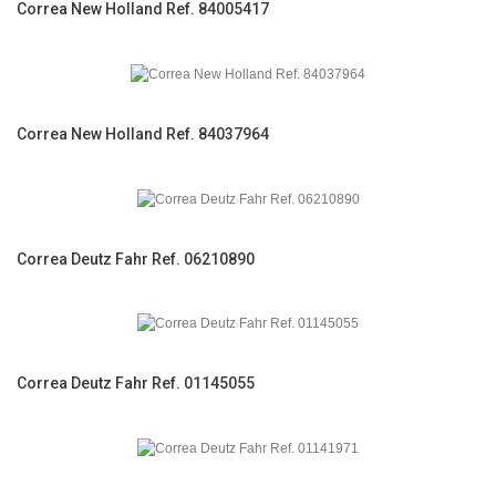
Correa New Holland Ref. 84005417
Correa New Holland Ref. 84037964
Correa Deutz Fahr Ref. 06210890
Correa Deutz Fahr Ref. 01145055