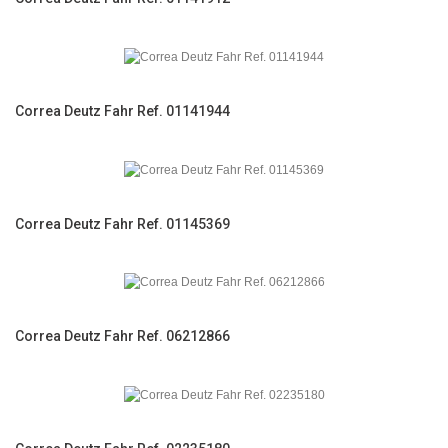
Correa Deutz Fahr Ref. 01141944
Correa Deutz Fahr Ref. 01145369
Correa Deutz Fahr Ref. 06212866