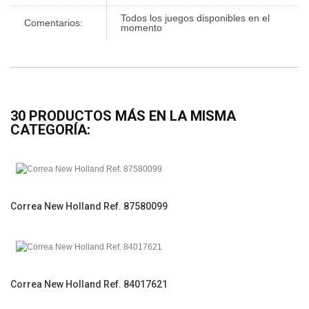
Todos los juegos disponibles en el
Comentarios:
momento
30 PRODUCTOS MÁS EN LA MISMA
CATEGORÍA:
Correa New Holland Ref. 87580099
Correa New Holland Ref. 84017621