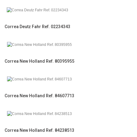
Correa Deutz Fahr Ref. 02234343
Correa New Holland Ref. 80395955
Correa New Holland Ref. 84607713
Correa New Holland Ref. 84238513