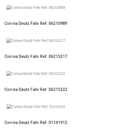
Correa Deutz Fahr Ref. 06210989
Correa Deutz Fahr Ref. 06215217
Correa Deutz Fahr Ref. 06215222
Correa Deutz Fahr Ref. 01141912