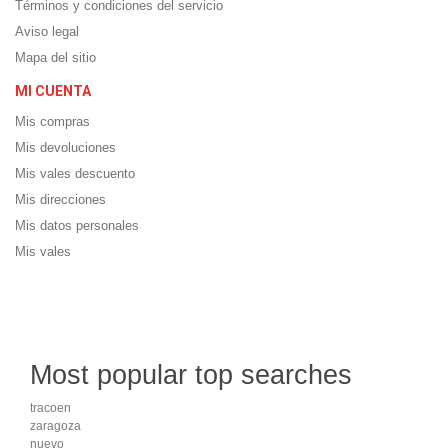
Términos y condiciones del servicio
Aviso legal
Mapa del sitio
MI CUENTA
Mis compras
Mis devoluciones
Mis vales descuento
Mis direcciones
Mis datos personales
Mis vales
Most popular top searches
tracoen
zaragoza
nuevo