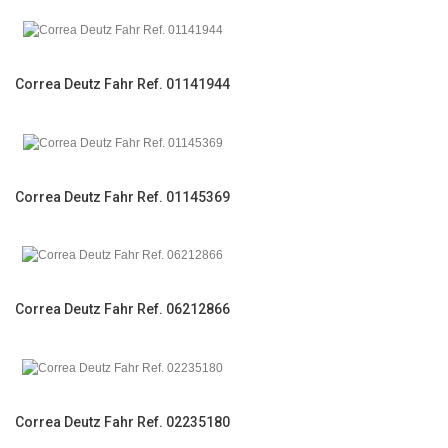
Correa Deutz Fahr Ref. 01141944
Correa Deutz Fahr Ref. 01145369
Correa Deutz Fahr Ref. 06212866
Correa Deutz Fahr Ref. 02235180