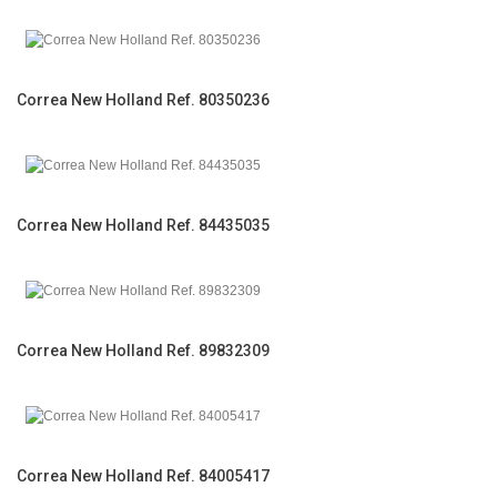
Correa New Holland Ref. 80350236
Correa New Holland Ref. 84435035
Correa New Holland Ref. 89832309
Correa New Holland Ref. 84005417