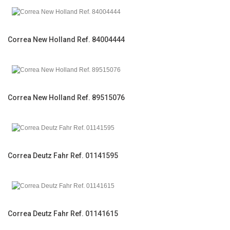
Correa New Holland Ref. 84004444
Correa New Holland Ref. 89515076
Correa Deutz Fahr Ref. 01141595
Correa Deutz Fahr Ref. 01141615