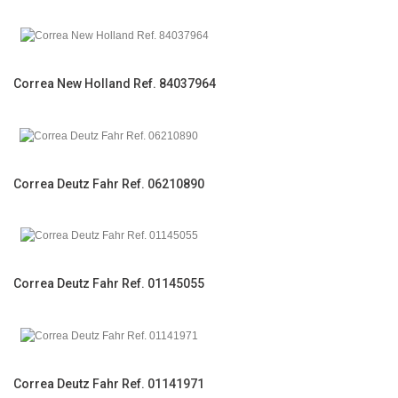
Correa New Holland Ref. 84037964
Correa Deutz Fahr Ref. 06210890
Correa Deutz Fahr Ref. 01145055
Correa Deutz Fahr Ref. 01141971