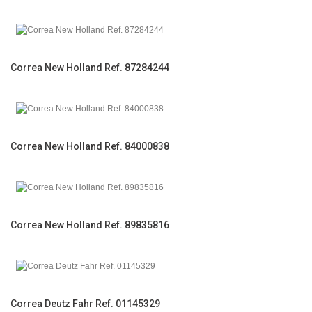
Correa New Holland Ref. 87284244
Correa New Holland Ref. 84000838
Correa New Holland Ref. 89835816
Correa Deutz Fahr Ref. 01145329