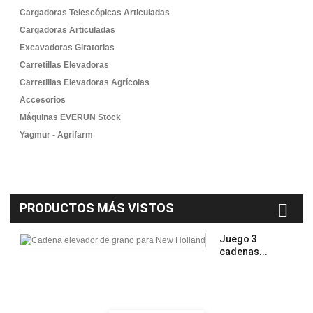
Cargadoras Telescópicas Articuladas
Cargadoras Articuladas
Excavadoras Giratorias
Carretillas Elevadoras
Carretillas Elevadoras Agrícolas
Accesorios
Máquinas EVERUN Stock
Yagmur - Agrifarm
PRODUCTOS MÁS VISTOS
Juego 3
cadenas...