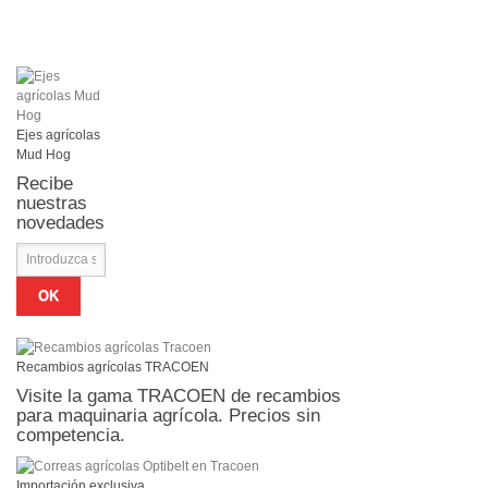
Ejes agrícolas
Mud Hog
Recibe
nuestras
novedades
OK
Recambios agrícolas TRACOEN
Visite la gama TRACOEN de recambios
para maquinaria agrícola. Precios sin
competencia.
Importación exclusiva