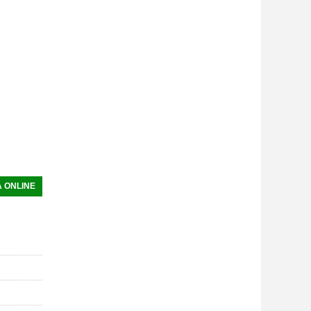
 ONLINE