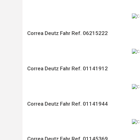
Correa Deutz Fahr Ref. 06215222
Correa Deutz Fahr Ref. 01141912
Correa Deutz Fahr Ref. 01141944
Correa Deutz Fahr Ref. 01145369