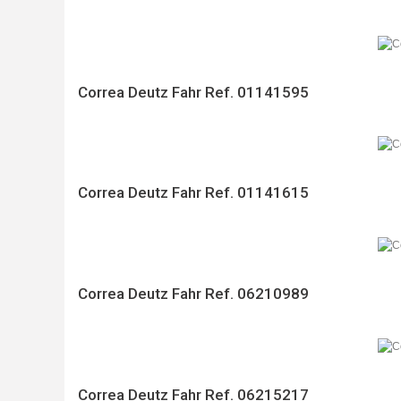
Correa Deutz Fahr Ref. 01141595
Correa Deutz Fahr Ref. 01141615
Correa Deutz Fahr Ref. 06210989
Correa Deutz Fahr Ref. 06215217