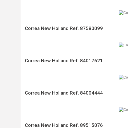
Correa New Holland Ref. 87580099
Correa New Holland Ref. 84017621
Correa New Holland Ref. 84004444
Correa New Holland Ref. 89515076