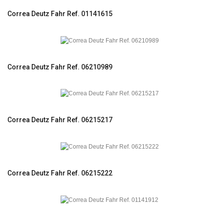
Correa Deutz Fahr Ref. 01141615
Correa Deutz Fahr Ref. 06210989
Correa Deutz Fahr Ref. 06215217
Correa Deutz Fahr Ref. 06215222