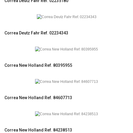
Correa Deutz Fahr Ref. 02235180
Correa Deutz Fahr Ref. 02234343
Correa New Holland Ref. 80395955
Correa New Holland Ref. 84607713
Correa New Holland Ref. 84238513