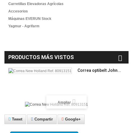
Carretillas Elevadoras Agrícolas
Accesorios
Máquinas EVERUN Stock
Yagmur - Agrifarm
PRODUCTOS MÁS VISTOS
Correa optibelt John...
Ampliar
Tweet
Compartir
Google+