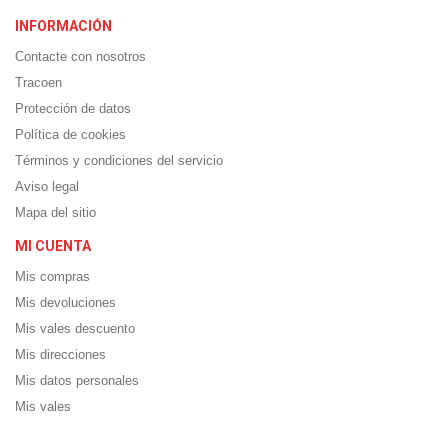
INFORMACIÓN
Contacte con nosotros
Tracoen
Protección de datos
Política de cookies
Términos y condiciones del servicio
Aviso legal
Mapa del sitio
MI CUENTA
Mis compras
Mis devoluciones
Mis vales descuento
Mis direcciones
Mis datos personales
Mis vales