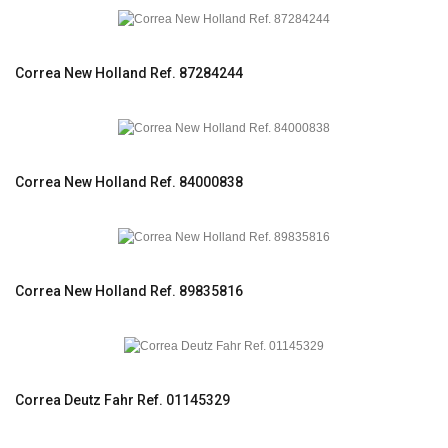
Correa New Holland Ref. 87284244
Correa New Holland Ref. 84000838
Correa New Holland Ref. 89835816
Correa Deutz Fahr Ref. 01145329