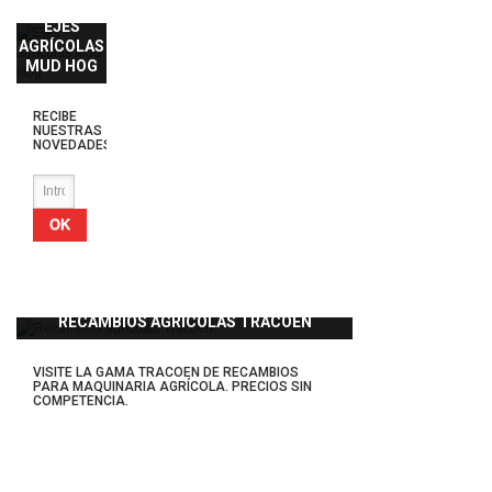
EJES
AGRÍCOLAS
MUD HOG
RECIBE
NUESTRAS
NOVEDADES
OK
RECAMBIOS AGRÍCOLAS TRACOEN
VISITE LA GAMA TRACOEN DE RECAMBIOS
PARA MAQUINARIA AGRÍCOLA. PRECIOS SIN
COMPETENCIA.