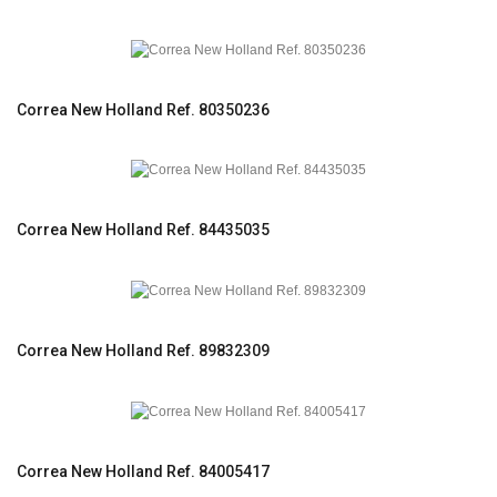
Correa New Holland Ref. 80350236
Correa New Holland Ref. 84435035
Correa New Holland Ref. 89832309
Correa New Holland Ref. 84005417