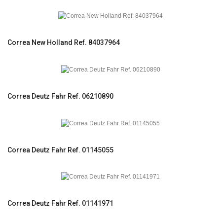
Correa New Holland Ref. 84037964
Correa Deutz Fahr Ref. 06210890
Correa Deutz Fahr Ref. 01145055
Correa Deutz Fahr Ref. 01141971