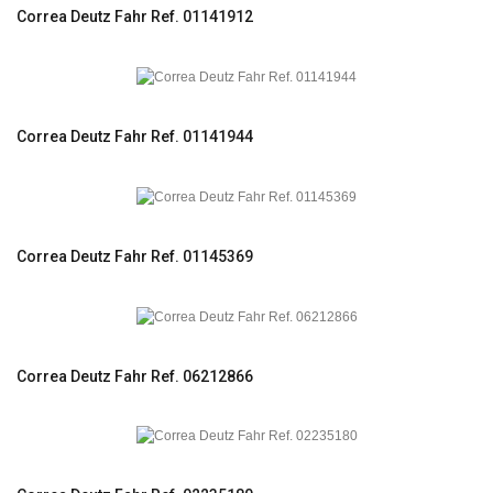
Correa Deutz Fahr Ref. 01141912
Correa Deutz Fahr Ref. 01141944
Correa Deutz Fahr Ref. 01145369
Correa Deutz Fahr Ref. 06212866