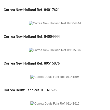
Correa New Holland Ref. 84017621
Correa New Holland Ref. 84004444
Correa New Holland Ref. 89515076
Correa Deutz Fahr Ref. 01141595