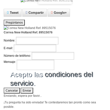
Tweet
Compartir
Google+
Pregúntanos
Correa New Holland Ref. 89515076
Nombre:
E-mail:
Número de teléfono:
Mensaje:
Acepto las
condiciones del
servicio
.
Cancelar
Enviar
Enviando, espera por favor...
¡Tu pregunta ha sido enviada! Te contestaremos tan pronto como sea
posible.