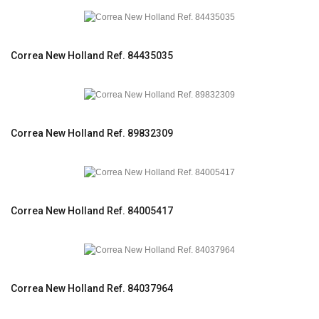
Correa New Holland Ref. 84435035
Correa New Holland Ref. 89832309
Correa New Holland Ref. 84005417
Correa New Holland Ref. 84037964