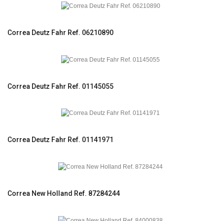
Correa Deutz Fahr Ref. 06210890
Correa Deutz Fahr Ref. 01145055
Correa Deutz Fahr Ref. 01141971
Correa New Holland Ref. 87284244