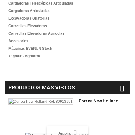
Cargadoras Telescópicas Articuladas
Cargadoras Articuladas
Excavadoras Giratorias
Carretillas Elevadoras
Carretillas Elevadoras Agrícolas
Accesorios
Máquinas EVERUN Stock
Yagmur - Agrifarm
PRODUCTOS MÁS VISTOS
Correa New Holland...
Ampliar