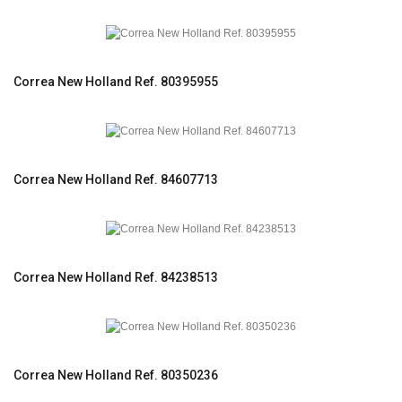
Correa New Holland Ref. 80395955
Correa New Holland Ref. 84607713
Correa New Holland Ref. 84238513
Correa New Holland Ref. 80350236