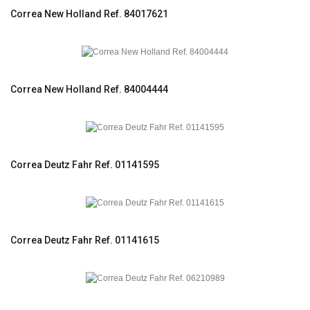
Correa New Holland Ref. 84017621
Correa New Holland Ref. 84004444
Correa Deutz Fahr Ref. 01141595
Correa Deutz Fahr Ref. 01141615