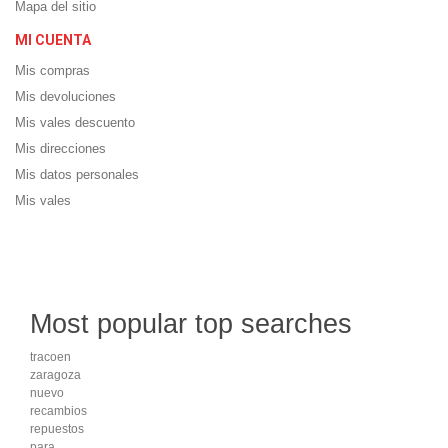
Mapa del sitio
MI CUENTA
Mis compras
Mis devoluciones
Mis vales descuento
Mis direcciones
Mis datos personales
Mis vales
Most popular top searches
tracoen
zaragoza
nuevo
recambios
repuestos
para