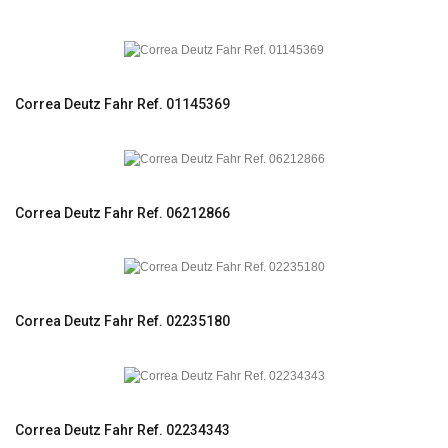
Correa Deutz Fahr Ref. 01145369
Correa Deutz Fahr Ref. 06212866
Correa Deutz Fahr Ref. 02235180
Correa Deutz Fahr Ref. 02234343