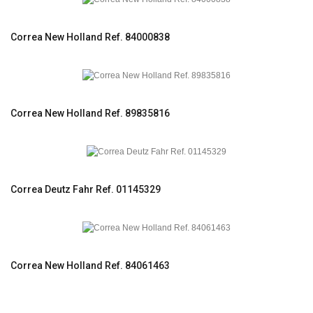
Correa New Holland Ref. 84000838
Correa New Holland Ref. 89835816
Correa Deutz Fahr Ref. 01145329
Correa New Holland Ref. 84061463