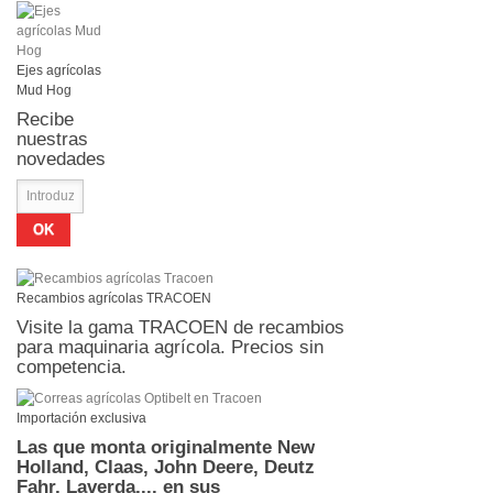
Ejes agrícolas
Mud Hog
Recibe
nuestras
novedades
OK
Recambios agrícolas TRACOEN
Visite la gama TRACOEN de recambios
para maquinaria agrícola. Precios sin
competencia.
Importación exclusiva
Las que monta originalmente New
Holland, Claas, John Deere, Deutz
Fahr, Laverda,... en sus