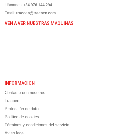
Llámanos:
+34 976 144 294
Email:
tracoen@tracoen.com
VEN A VER NUESTRAS MAQUINAS
INFORMACIÓN
Contacte con nosotros
Tracoen
Protección de datos
Política de cookies
Términos y condiciones del servicio
Aviso legal