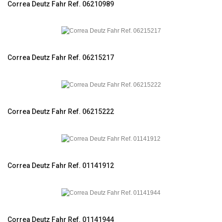
Correa Deutz Fahr Ref. 06210989
Correa Deutz Fahr Ref. 06215217
Correa Deutz Fahr Ref. 06215222
Correa Deutz Fahr Ref. 01141912
Correa Deutz Fahr Ref. 01141944