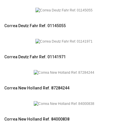
Correa Deutz Fahr Ref. 01145055
Correa Deutz Fahr Ref. 01141971
Correa New Holland Ref. 87284244
Correa New Holland Ref. 84000838