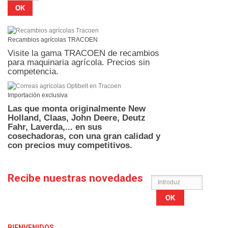
OK
Recambios agrícolas TRACOEN
Visite la gama TRACOEN de recambios
para maquinaria agrícola. Precios sin
competencia.
Importación exclusiva
Las que monta originalmente New
Holland, Claas, John Deere, Deutz
Fahr, Laverda,... en sus
cosechadoras,
con una gran calidad y
con precios muy competitivos.
Recibe nuestras novedades
OK
BIENVENIDOS