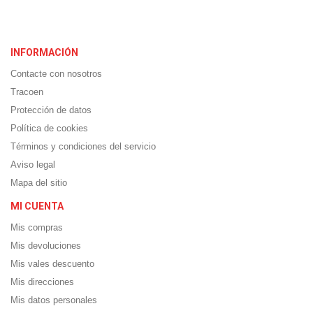
INFORMACIÓN
Contacte con nosotros
Tracoen
Protección de datos
Política de cookies
Términos y condiciones del servicio
Aviso legal
Mapa del sitio
MI CUENTA
Mis compras
Mis devoluciones
Mis vales descuento
Mis direcciones
Mis datos personales