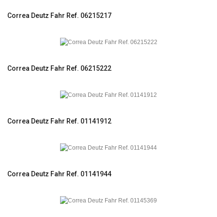
Correa Deutz Fahr Ref. 06215217
Correa Deutz Fahr Ref. 06215222
Correa Deutz Fahr Ref. 01141912
Correa Deutz Fahr Ref. 01141944