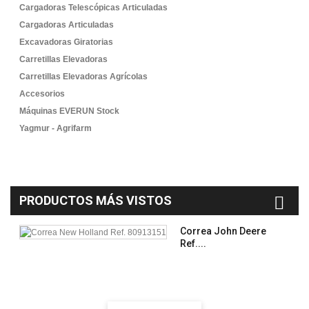
Cargadoras Telescópicas Articuladas
Cargadoras Articuladas
Excavadoras Giratorias
Carretillas Elevadoras
Carretillas Elevadoras Agrícolas
Accesorios
Máquinas EVERUN Stock
Yagmur - Agrifarm
PRODUCTOS MÁS VISTOS
Correa John Deere
Ref....