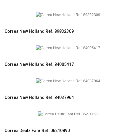
Correa New Holland Ref. 89832309
Correa New Holland Ref. 84005417
Correa New Holland Ref. 84037964
Correa Deutz Fahr Ref. 06210890