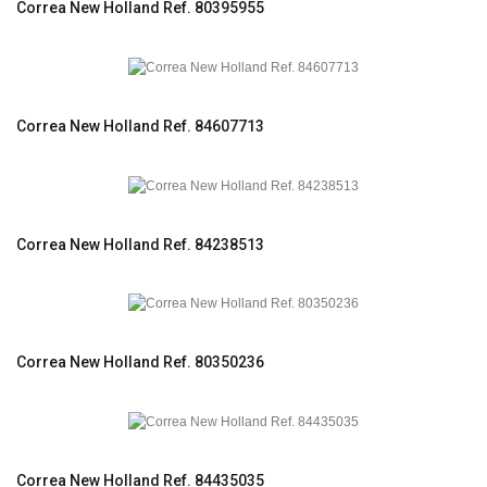
Correa New Holland Ref. 80395955
Correa New Holland Ref. 84607713
Correa New Holland Ref. 84238513
Correa New Holland Ref. 80350236
Correa New Holland Ref. 84435035