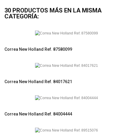
30 PRODUCTOS MÁS EN LA MISMA
CATEGORÍA:
Correa New Holland Ref. 87580099
Correa New Holland Ref. 84017621
Correa New Holland Ref. 84004444