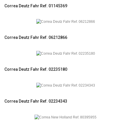
Correa Deutz Fahr Ref. 01145369
Correa Deutz Fahr Ref. 06212866
Correa Deutz Fahr Ref. 02235180
Correa Deutz Fahr Ref. 02234343