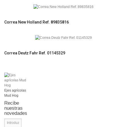
Correa New Holland Ref. 89835816
Correa Deutz Fahr Ref. 01145329
Ejes agrícolas
Mud Hog
Recibe
nuestras
novedades