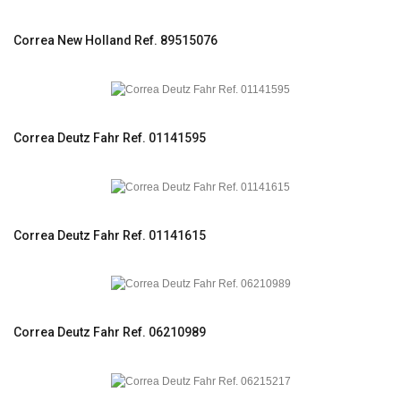
Correa New Holland Ref. 89515076
Correa Deutz Fahr Ref. 01141595
Correa Deutz Fahr Ref. 01141615
Correa Deutz Fahr Ref. 06210989