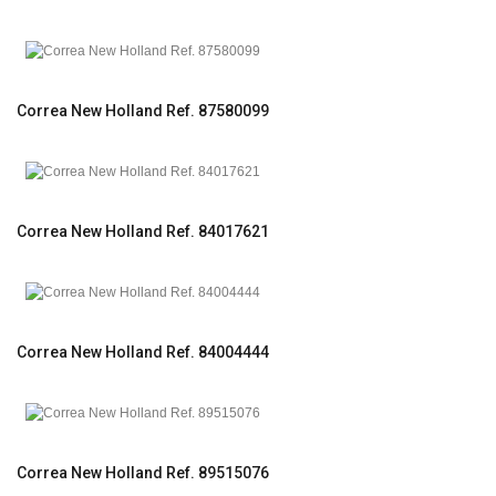
Correa New Holland Ref. 87580099
Correa New Holland Ref. 84017621
Correa New Holland Ref. 84004444
Correa New Holland Ref. 89515076