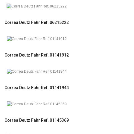
Correa Deutz Fahr Ref. 06215222
Correa Deutz Fahr Ref. 01141912
Correa Deutz Fahr Ref. 01141944
Correa Deutz Fahr Ref. 01145369