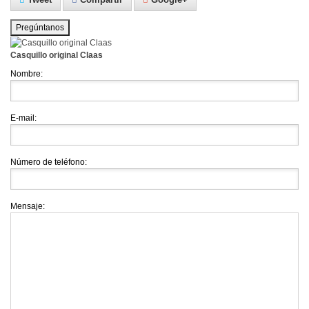
Pregúntanos
Casquillo original Claas
Nombre:
E-mail:
Número de teléfono:
Mensaje: