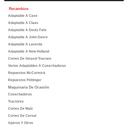
Recambios
Adaptable A Case
Adaptable A Claas
Adaptable A Deutz Fahr
Adaptable A John Deere
Adaptable A Laverda
Adaptable A New Holland
Cortes De Girasol Tracoen
Varios Adaptables A Cosechadoras
Repuestos McCormick
Repuestos Pöttinger
Maquinaria De Ocasión
Cosechadoras
Tractores
Cortes De Maíz
Cortes De Cereal
Aperos Y Otros