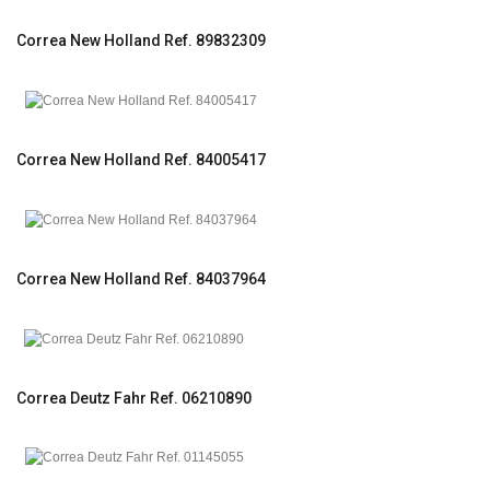
Correa New Holland Ref. 89832309
Correa New Holland Ref. 84005417
Correa New Holland Ref. 84037964
Correa Deutz Fahr Ref. 06210890