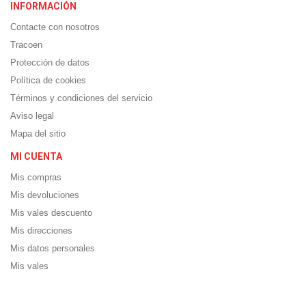
INFORMACIÓN
Contacte con nosotros
Tracoen
Protección de datos
Política de cookies
Términos y condiciones del servicio
Aviso legal
Mapa del sitio
MI CUENTA
Mis compras
Mis devoluciones
Mis vales descuento
Mis direcciones
Mis datos personales
Mis vales