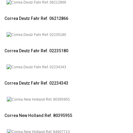
Correa Deutz Fahr Ref. 06212866
Correa Deutz Fahr Ref. 02235180
Correa Deutz Fahr Ref. 02234343
Correa New Holland Ref. 80395955