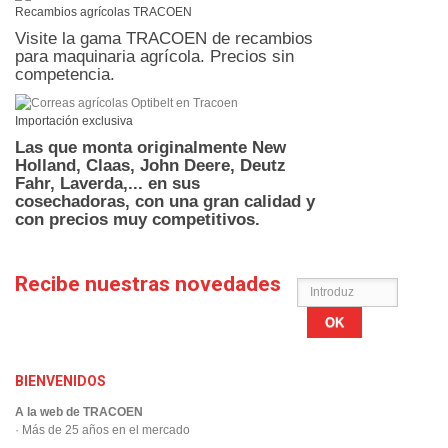
Recambios agrícolas TRACOEN
Visite la gama TRACOEN de recambios
para maquinaria agrícola. Precios sin
competencia.
Importación exclusiva
Las que monta originalmente New
Holland, Claas, John Deere, Deutz
Fahr, Laverda,... en sus
cosechadoras,
con una gran calidad y
con precios muy competitivos.
Recibe nuestras novedades
OK
BIENVENIDOS
A la web de TRACOEN
· Más de 25 años en el mercado