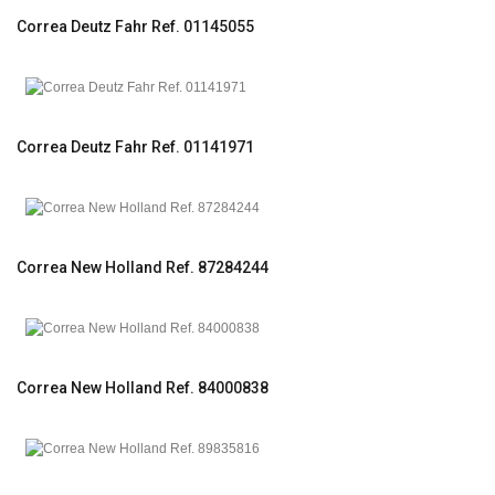
Correa Deutz Fahr Ref. 01145055
Correa Deutz Fahr Ref. 01141971
Correa New Holland Ref. 87284244
Correa New Holland Ref. 84000838