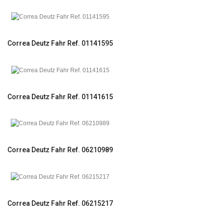
Correa Deutz Fahr Ref. 01141595
Correa Deutz Fahr Ref. 01141615
Correa Deutz Fahr Ref. 06210989
Correa Deutz Fahr Ref. 06215217