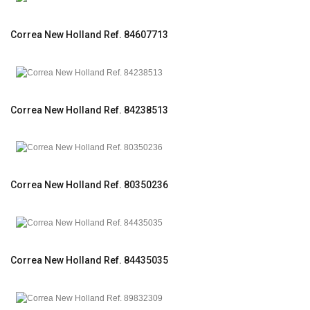
Correa New Holland Ref. 84607713
Correa New Holland Ref. 84238513
Correa New Holland Ref. 80350236
Correa New Holland Ref. 84435035