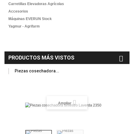
Carretillas Elevadoras Agrícolas
Accesorios
Máquinas EVERUN Stock
Yagmur - Agrifarm
PRODUCTOS MÁS VISTOS
Piezas cosechadora...
Ampliar