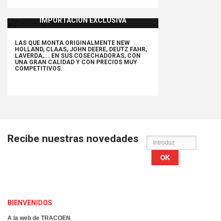
IMPORTACIÓN EXCLUSIVA
LAS QUE MONTA ORIGINALMENTE NEW
HOLLAND, CLAAS, JOHN DEERE, DEUTZ FAHR,
LAVERDA,... EN SUS COSECHADORAS,
CON
UNA GRAN CALIDAD Y CON PRECIOS MUY
COMPETITIVOS.
Recibe nuestras novedades
OK
BIENVENIDOS
A la web de TRACOEN