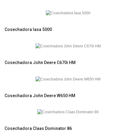
Cosechadora Iasa 5000
Cosechadora John Deere C670i HM
Cosechadora John Deere W650 HM
Cosechadora Claas Dominator 86