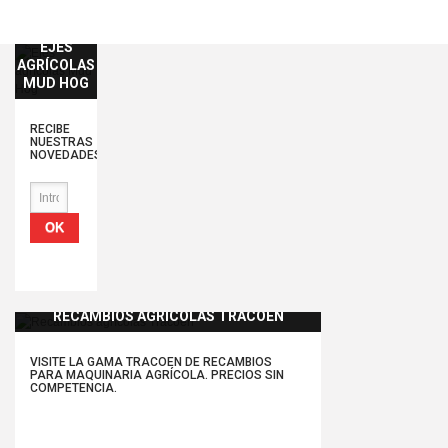
EJES
AGRÍCOLAS
MUD HOG
RECIBE
NUESTRAS
NOVEDADES
OK
RECAMBIOS AGRÍCOLAS TRACOEN
VISITE LA GAMA TRACOEN DE RECAMBIOS
PARA MAQUINARIA AGRÍCOLA. PRECIOS SIN
COMPETENCIA.