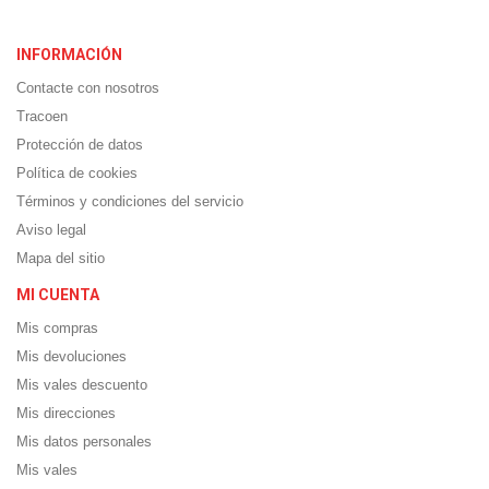
INFORMACIÓN
Contacte con nosotros
Tracoen
Protección de datos
Política de cookies
Términos y condiciones del servicio
Aviso legal
Mapa del sitio
MI CUENTA
Mis compras
Mis devoluciones
Mis vales descuento
Mis direcciones
Mis datos personales
Mis vales